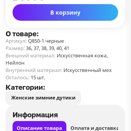
В корзину
О товаре:
Артикул:
Q850-1 черные
Размер:
36, 37, 38, 39, 40, 41
Внешний материал:
Искусственная кожа,
Нейлон
Внутренний материал:
Искусственный мех
Осталось:
15 шт.
Категории:
Женские зимние дутики
Информация
Описание товара
Оплата и доставка