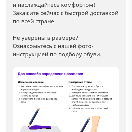
и наслаждайтесь комфортом!
Закажите сейчас с быстрой доставкой
по всей стране.
Не уверены в размере?
Ознакомьтесь с нашей фото-
инструкцией по подбору обуви.