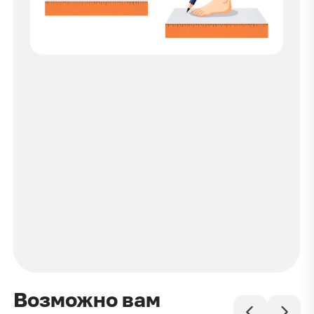
Возможно вам