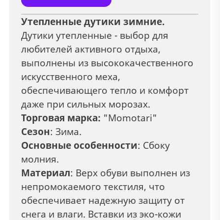
Утепленные дутики зимние.
Дутики утепленные - выбор для
любителей активного отдыха,
выполнены из высококачественного
искусственного меха,
обеспечивающего тепло и комфорт
даже при сильных морозах.
Торговая марка:
"Momotari"
Сезон
: Зима.
Основные особенности
: Сбоку
молния.
Материал
:
Верх обуви выполнен из
непромокаемого текстиля
, что
обеспечивает надежную защиту от
снега и влаги. Вставки из эко-кожи