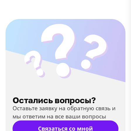
Остались вопросы?
Оставьте заявку на обратную связь и
мы ответим на все ваши вопросы
Связаться со мной