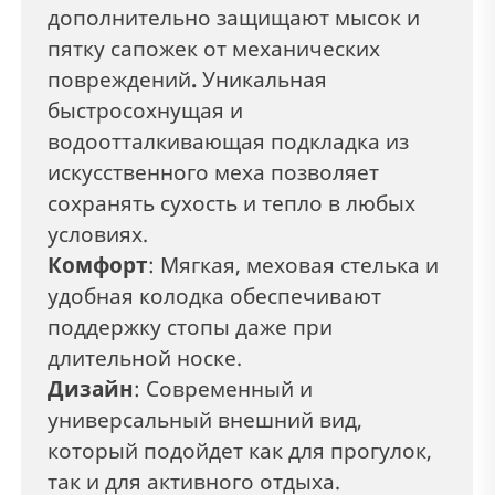
дополнительно защищают мысок и
пятку сапожек от механических
повреждений
.
Уникальная
быстросохнущая и
водоотталкивающая подкладка из
искусственного меха позволяет
сохранять сухость и тепло в любых
условиях.
Комфорт
: Мягкая, меховая стелька и
удобная колодка обеспечивают
поддержку стопы даже при
длительной носке.
Дизайн
: Современный и
универсальный внешний вид,
который подойдет как для прогулок,
так и для активного отдыха.