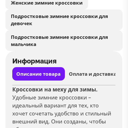
Женские зимние кроссовки
Подростковые зимние кроссовки для
девочек
Подростковые зимние кроссовки для
мальчика
Информация
Описание товара
Оплата и доставка
Кроссовки на меху для зимы.
Удобные зимние кроссовки –
идеальный вариант для тех, кто
хочет сочетать удобство и стильный
внешний вид. Они созданы, чтобы