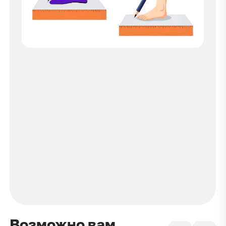
Возможно вам