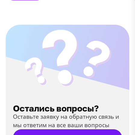
Остались вопросы?
Оставьте заявку на обратную связь и
мы ответим на все ваши вопросы