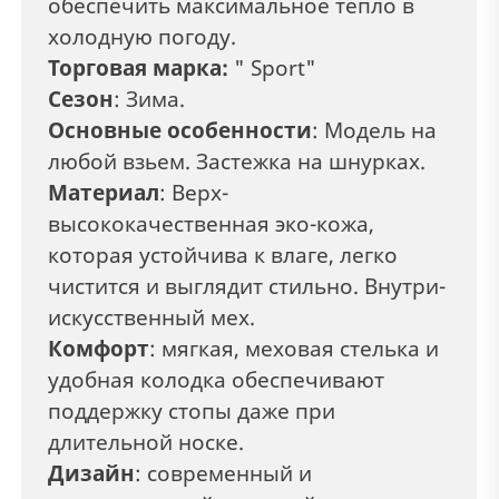
обеспечить максимальное тепло в
холодную погоду.
Торговая марка:
" Sport"
Сезон
: Зима.
Основные особенности
: Модель на
любой взьем. Застежка на шнурках.
Материал
: Верх-
высококачественная эко-кожа,
которая устойчива к влаге, легко
чистится и выглядит стильно. Внутри-
искусственный мех.
Комфорт
: мягкая, меховая стелька и
удобная колодка обеспечивают
поддержку стопы даже при
длительной носке.
Дизайн
: современный и