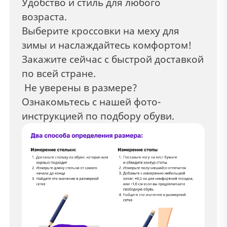
Удобство и стиль для любого
возраста.
Выберите кроссовки на меху для
зимы и наслаждайтесь комфортом!
Закажите сейчас с быстрой доставкой
по всей стране.
Не уверены в размере?
Ознакомьтесь с нашей фото-
инструкцией по подбору обуви.