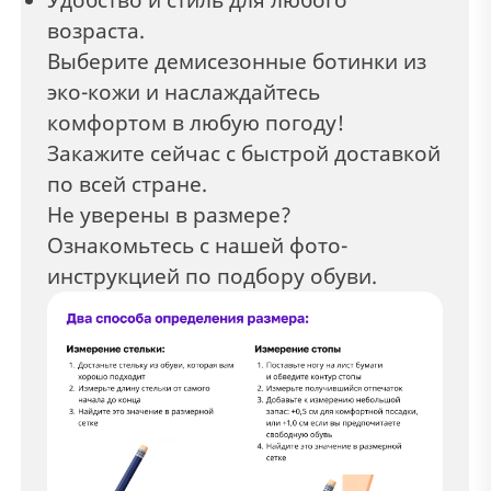
возраста.
Выберите демисезонные ботинки из
эко-кожи и наслаждайтесь
комфортом в любую погоду!
Закажите сейчас с быстрой доставкой
по всей стране.
Не уверены в размере?
Ознакомьтесь с нашей фото-
инструкцией по подбору обуви.