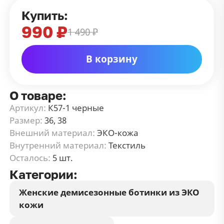
Купить:
990 ₽
1 490 ₽
В корзину
О товаре:
Артикул:
К57-1 черные
Размер:
36, 38
Внешний материал:
ЭКО-кожа
Внутренний материал:
Текстиль
Осталось:
5 шт.
Категории:
Женские демисезонные ботинки из ЭКО
кожи