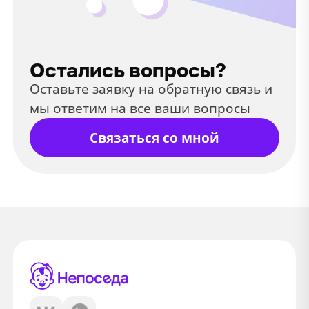
Остались вопросы?
Оставьте заявку на обратную связь и
мы ответим на все ваши вопросы
Связаться со мной