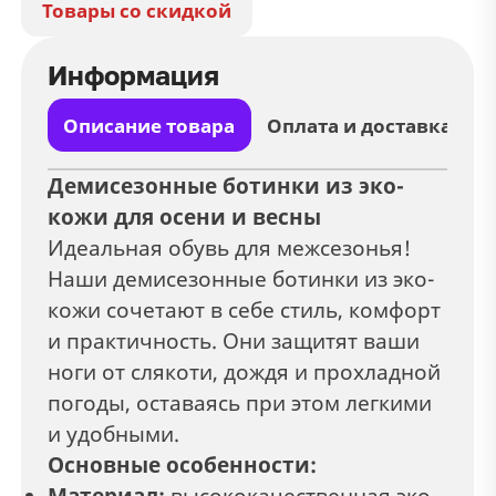
Товары со скидкой
Информация
Описание товара
Оплата и доставка
Демисезонные ботинки из эко-
кожи для осени и весны
Идеальная обувь для межсезонья!
Наши демисезонные ботинки из эко-
кожи сочетают в себе стиль, комфорт
и практичность. Они защитят ваши
ноги от слякоти, дождя и прохладной
погоды, оставаясь при этом легкими
и удобными.
Основные особенности:
Материал:
высококачественная эко-