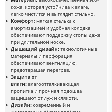
кожа, которая устойчива к влаге,
легко чистится и выглядит стильно.
Комфорт:
мягкая стелька с
амортизацией и удобная колодка
обеспечивают поддержку стопы даже
при длительной носке.
Дышащий дизайн:
технологичные
материалы и перфорация
обеспечивают вентиляцию,
предотвращая перегрев.
Защита от
влаги:
влагоотталкивающая
пропитка и прочная подошва
защищают от луж и слякоти.
Дизайн:
современный и
универсальный внешний вид,