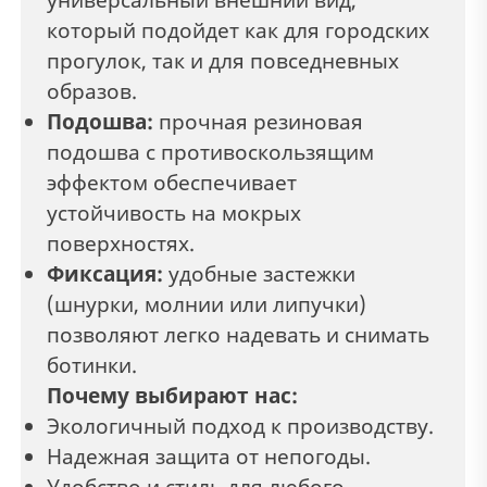
который подойдет как для городских
прогулок, так и для повседневных
образов.
Подошва:
прочная резиновая
подошва с противоскользящим
эффектом обеспечивает
устойчивость на мокрых
поверхностях.
Фиксация:
удобные застежки
(шнурки, молнии или липучки)
позволяют легко надевать и снимать
ботинки.
Почему выбирают нас:
Экологичный подход к производству.
Надежная защита от непогоды.
Удобство и стиль для любого