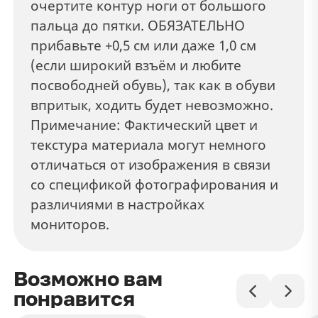
очертите контур ноги от большого
пальца до пятки. ОБЯЗАТЕЛЬНО
прибавьте +0,5 см или даже 1,0 см
(если широкий взъём и любите
посвободней обувь), так как в обуви
впритык, ходить будет невозможно.
Примечание: Фактический цвет и
текстура материала могут немного
отличаться от изображения в связи
со спецификой фотографирования и
различиями в настройках
мониторов.
Возможно вам
понравится