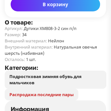
В корзину
О товаре:
Артикул:
Дутики ХМ808-3-2 син п/п
Размер:
34
Внешний материал:
Нейлон
Внутренний материал:
Натуральная овечья
шерсть (набивная)
Осталось:
1 шт.
Категории:
Подростковая зимняя обувь для
мальчиков
Распродажа последние пары
Информация