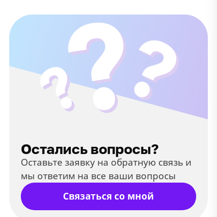
Остались вопросы?
Оставьте заявку на обратную связь и
мы ответим на все ваши вопросы
Связаться со мной