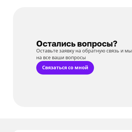
Остались вопросы?
Оставьте заявку на обратную связь и м
на все ваши вопросы
Связаться со мной