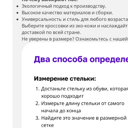
Экологичный подход к производству.
Высокое качество материалов и сборки.
Универсальность и стиль для любого возраста
Выберите кроссовки из эко-кожи и наслаждайт
доставкой по всей стране.
Не уверены в размере? Ознакомьтесь с нашей
Мин