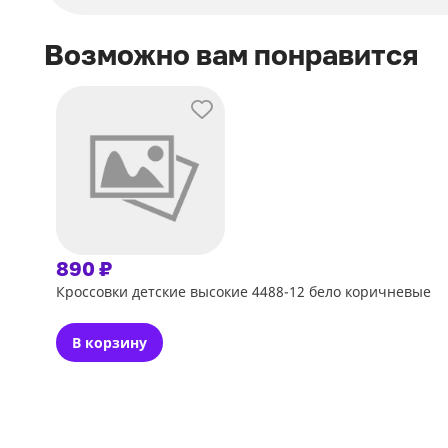
Возможно вам понравится
890 ₽
Кроссовки детские высокие 4488-12 бело коричневые
В корзину