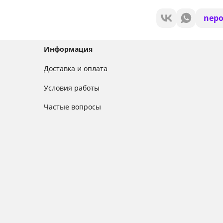
nepo
Информация
Доставка и оплата
Условия работы
Частые вопросы