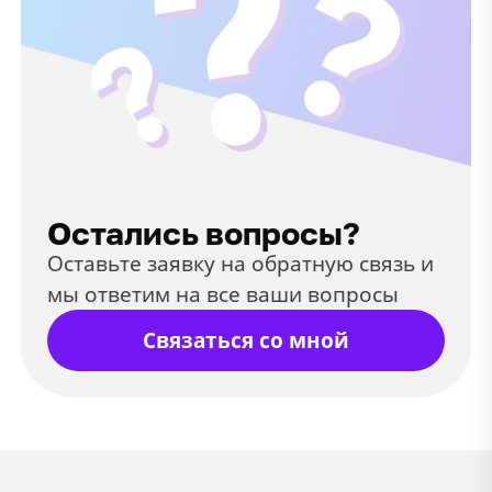
Остались вопросы?
Оставьте заявку на обратную связь и
мы ответим на все ваши вопросы
Связаться со мной