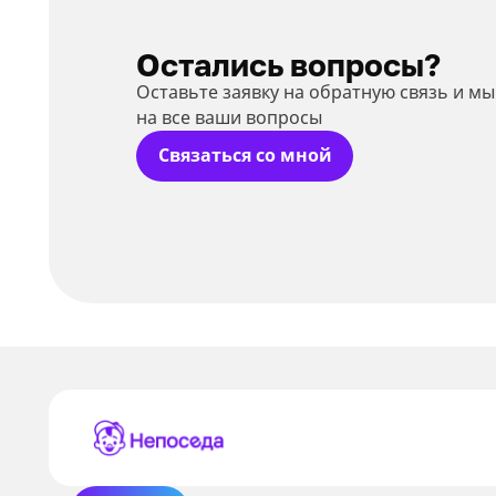
Остались вопросы?
Оставьте заявку на обратную связь и м
на все ваши вопросы
Связаться со мной