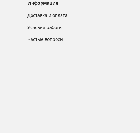
Информация
Доставка и оплата
Условия работы
Частые вопросы