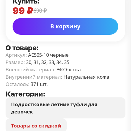
Купить:
99 ₽
690 ₽
В корзину
О товаре:
Артикул:
АЕ505-10 черные
Размер:
30, 31, 32, 33, 34, 35
Внешний материал:
ЭКО-кожа
Внутренний материал:
Натуральная кожа
Осталось:
371 шт.
Категории:
Подростковые летние туфли для
девочек
Товары со скидкой