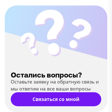
Остались вопросы?
Оставьте заявку на обратную связь и
мы ответим на все ваши вопросы
Связаться со мной