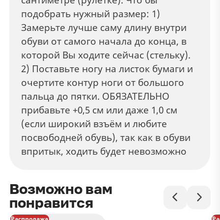
подобрать нужный размер: 1)
Замерьте лучше саму длину внутри
обуви от самого начала до конца, в
которой Вы ходите сейчас (стельку).
2) Поставьте ногу на листок бумаги и
очертите контур ноги от большого
пальца до пятки. ОБЯЗАТЕЛЬНО
прибавьте +0,5 см или даже 1,0 см
(если широкий взъём и любите
посвободней обувь), так как в обуви
впритык, ходить будет невозможно
Возможно вам
понравится
Распродажа
Ра