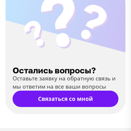
Остались вопросы?
Оставьте заявку на обратную связь и
мы ответим на все ваши вопросы
Связаться со мной