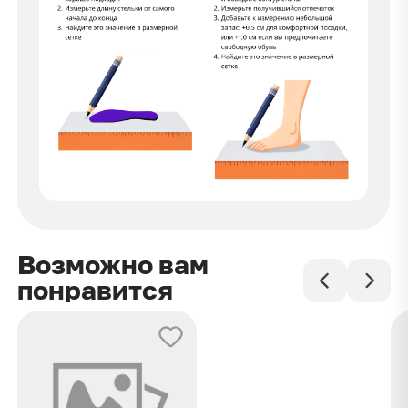
Возможно вам
понравится