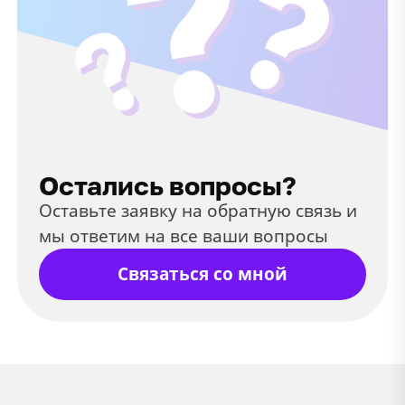
Остались вопросы?
Оставьте заявку на обратную связь и
мы ответим на все ваши вопросы
Связаться со мной