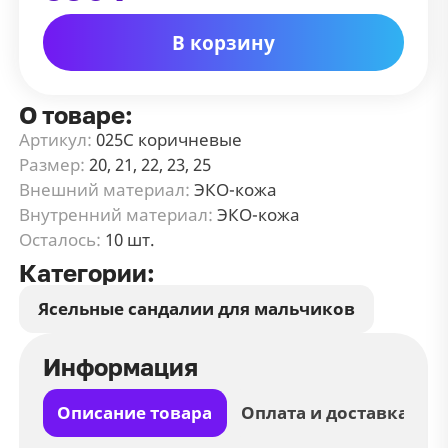
В корзину
О товаре:
Артикул:
025С коричневые
Размер:
20, 21, 22, 23, 25
Внешний материал:
ЭКО-кожа
Внутренний материал:
ЭКО-кожа
Осталось:
10 шт.
Категории:
Ясельные сандалии для мальчиков
Информация
Описание товара
Оплата и доставка