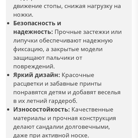
движение стопы, снижая нагрузку на
ножки.
Безопасность и
надежность:
Прочные застежки или
липучки обеспечивают надежную
фиксацию, а закрытые модели
защищают пальчики от
повреждений.
Яркий дизайн:
Красочные
расцветки и забавные принты
понравятся детям и добавят веселья
в их летний гардероб.
Износостойкость:
Качественные
материалы и прочная конструкция
делают сандалии долговечными,
даже при активной носке.