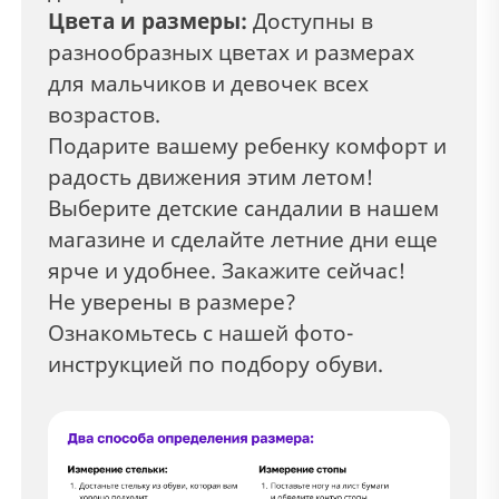
Цвета и размеры:
Доступны в
разнообразных цветах и размерах
для мальчиков и девочек всех
возрастов.
Подарите вашему ребенку комфорт и
радость движения этим летом!
Выберите детские сандалии в нашем
магазине и сделайте летние дни еще
ярче и удобнее. Закажите сейчас!
Не уверены в размере?
Ознакомьтесь с нашей фото-
инструкцией по подбору обуви.