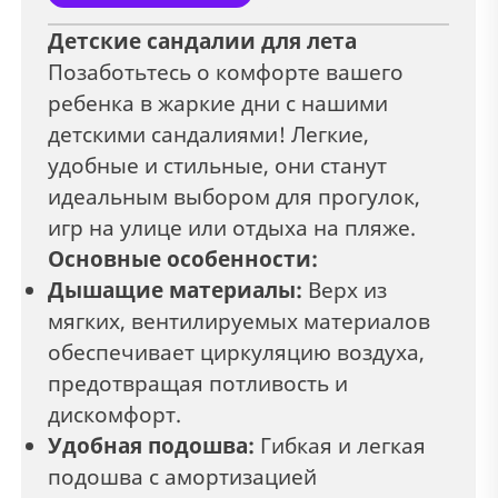
Детские сандалии для лета
Позаботьтесь о комфорте вашего
ребенка в жаркие дни с нашими
детскими сандалиями! Легкие,
удобные и стильные, они станут
идеальным выбором для прогулок,
игр на улице или отдыха на пляже.
Основные особенности:
Дышащие материалы:
Верх из
мягких, вентилируемых материалов
обеспечивает циркуляцию воздуха,
предотвращая потливость и
дискомфорт.
Удобная подошва:
Гибкая и легкая
подошва с амортизацией