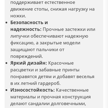
поддерживает естественное
движение стопы, снижая нагрузку на
ножки.
Безопасность и
надежность:
Прочные застежки или
липучки обеспечивают надежную
фиксацию, а закрытые модели
защищают пальчики от
повреждений.
Яркий дизайн:
Красочные
расцветки и забавные принты
понравятся детям и добавят веселья
в их летний гардероб.
Износостойкость:
Качественные
материалы и прочная конструкция
делают сандалии долговечными,