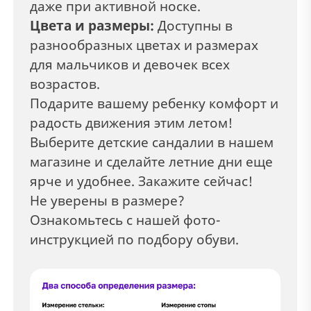
даже при активной носке.
Цвета и размеры:
Доступны в
разнообразных цветах и размерах
для мальчиков и девочек всех
возрастов.
Подарите вашему ребенку комфорт и
радость движения этим летом!
Выберите детские сандалии в нашем
магазине и сделайте летние дни еще
ярче и удобнее. Закажите сейчас!
Не уверены в размере?
Ознакомьтесь с нашей фото-
инструкцией по подбору обуви.