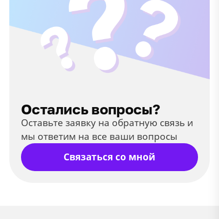
Остались вопросы?
Оставьте заявку на обратную связь и
мы ответим на все ваши вопросы
Связаться со мной