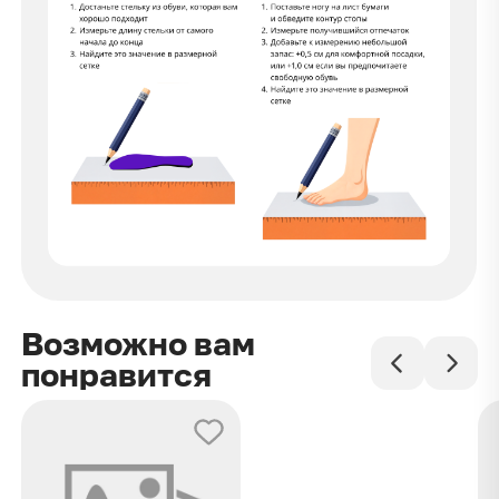
Возможно вам
понравится