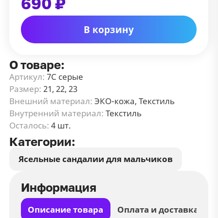
690 ₽
В корзину
О товаре:
Артикул:
7С серые
Размер:
21, 22, 23
Внешний материал:
ЭКО-кожа, Текстиль
Внутренний материал:
Текстиль
Осталось:
4 шт.
Категории:
Ясельные сандалии для мальчиков
Информация
Описание товара
Оплата и доставка