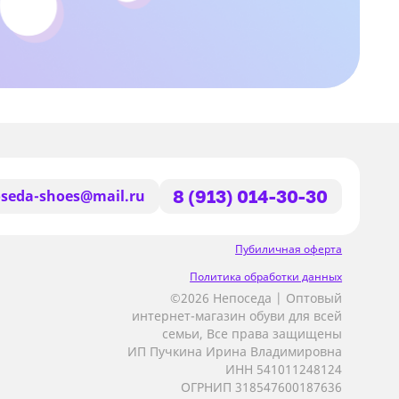
seda-shoes@mail.ru
8 (913) 014-30-30
Пубиличная оферта
Политика обработки данных
©2026 Непоседа | Оптовый
интернет-магазин обуви для всей
семьи, Все права защищены
ИП Пучкина Ирина Владимировна
ИНН 541011248124
ОГРНИП 318547600187636