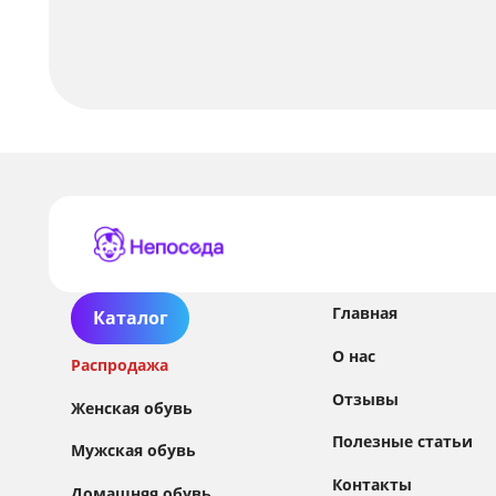
Главная
Каталог
О нас
Распродажа
Отзывы
Женская обувь
Полезные статьи
Мужская обувь
Контакты
Домашняя обувь