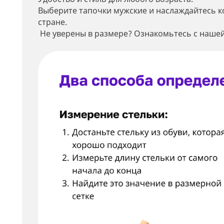
Выберите тапочки мужские и наслаждайтесь к
стране.
Не уверены в размере? Ознакомьтесь с нашей