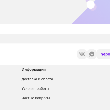
nepo
Информация
Доставка и оплата
Условия работы
Частые вопросы