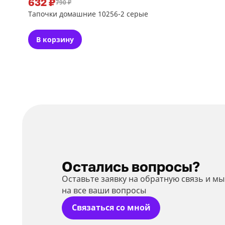
632 ₽
790 ₽
Тапочки домашние 10256-2 серые
В корзину
Остались вопросы?
Оставьте заявку на обратную связь и м
на все ваши вопросы
Связаться со мной