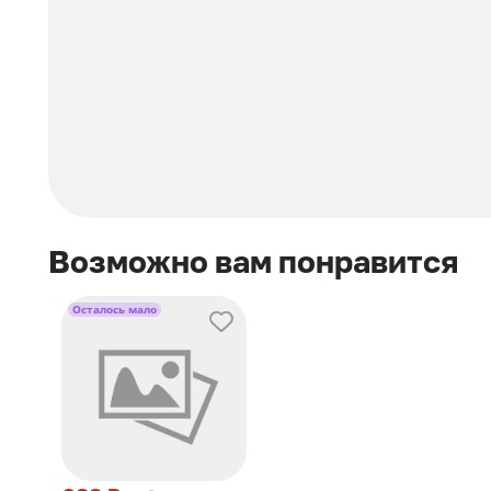
Возможно вам понравится
Осталось мало