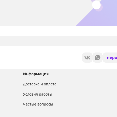
nepo
Информация
Доставка и оплата
Условия работы
Частые вопросы