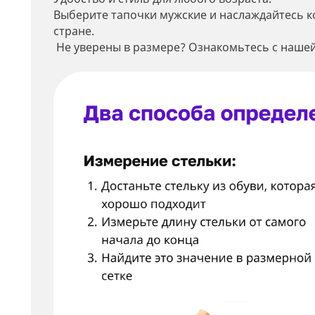
Выберите тапочки мужские и наслаждайтесь к
стране.
Не уверены в размере? Ознакомьтесь с нашей