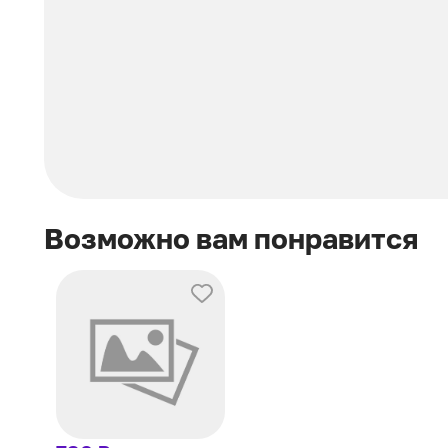
Возможно вам понравится