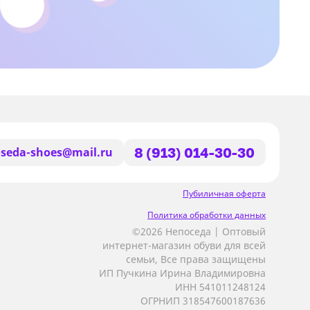
seda-shoes@mail.ru
8 (913) 014-30-30
Пубиличная оферта
Политика обработки данных
©2026 Непоседа | Оптовый
интернет-магазин обуви для всей
семьи, Все права защищены
ИП Пучкина Ирина Владимировна
ИНН 541011248124
ОГРНИП 318547600187636