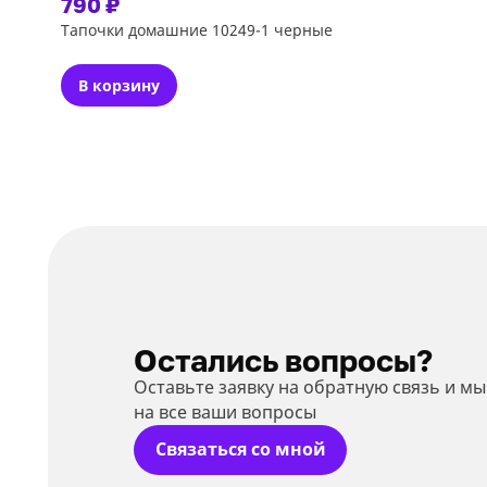
790 ₽
Тапочки домашние 10249-1 черные
В корзину
Остались вопросы?
Оставьте заявку на обратную связь и м
на все ваши вопросы
Связаться со мной