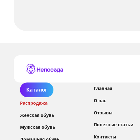
Главная
Каталог
О нас
Распродажа
Отзывы
Женская обувь
Полезные статьи
Мужская обувь
Контакты
Домашняя обувь