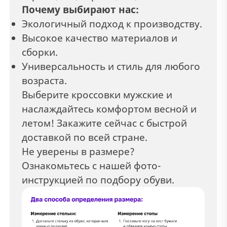
Почему выбирают нас:
Экологичный подход к производству.
Высокое качество материалов и
сборки.
Универсальность и стиль для любого
возраста.
Выберите кроссовки мужские и
наслаждайтесь комфортом весной и
летом! Закажите сейчас с быстрой
доставкой по всей стране.
Не уверены в размере?
Ознакомьтесь с нашей фото-
инструкцией по подбору обуви.