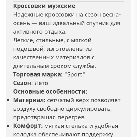
Кроссовки мужские
Надежные кроссовки на сезон весна-
осень — ваш идеальный спутник для
активного отдыха.
Легкие, стильные, с мягкой
подошвой, изготовлены из
качественных материалов с
длительным сроком службы.
Торговая марка:
"Sport"
Сезон
: Лето
Основные особенности:
Материал:
с
етчатый верх позволяет
воздуху свободно циркулировать,
предотвращая перегрев.
Комфорт:
мягкая стелька и удобная
колодка обеспечивают поддержку