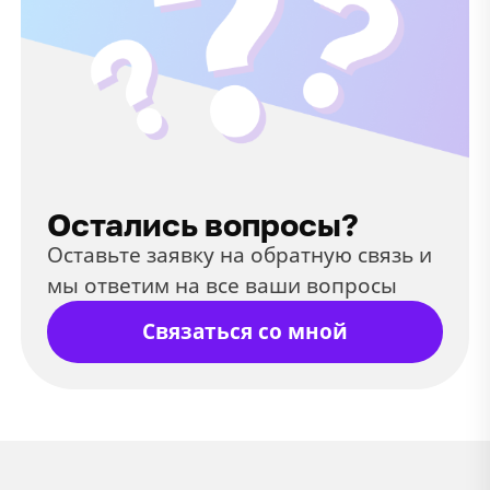
Остались вопросы?
Оставьте заявку на обратную связь и
мы ответим на все ваши вопросы
Связаться со мной