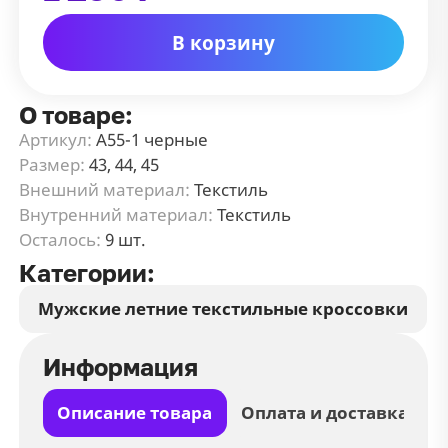
В корзину
О товаре:
Артикул:
А55-1 черные
Размер:
43, 44, 45
Внешний материал:
Текстиль
Внутренний материал:
Текстиль
Осталось:
9 шт.
Категории:
Мужские летние текстильные кроссовки
Информация
Описание товара
Оплата и доставка