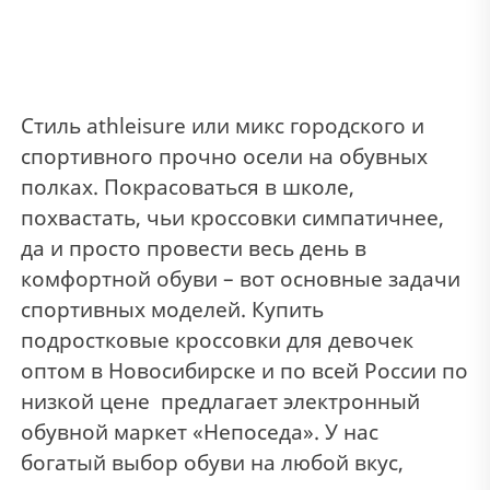
Стиль athleisure или микс городского и
спортивного прочно осели на обувных
полках. Покрасоваться в школе,
похвастать, чьи кроссовки симпатичнее,
да и просто провести весь день в
комфортной обуви – вот основные задачи
спортивных моделей. Купить
подростковые кроссовки для девочек
оптом в Новосибирске и по всей России по
низкой цене предлагает электронный
обувной маркет «Непоседа». У нас
богатый выбор обуви на любой вкус,