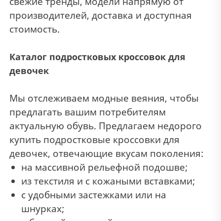
свежие тренды, модели напрямую от
производителей, доставка и доступная
стоимость.
Каталог подростковых кроссовок для
девочек
Мы отслеживаем модные веяния, чтобы
предлагать вашим потребителям
актуальную обувь. Предлагаем недорого
купить подростковые кроссовки для
девочек, отвечающие вкусам поколения:
на массивной рельефной подошве;
из текстиля и с кожаными вставками;
с удобными застежками или на
шнурках;