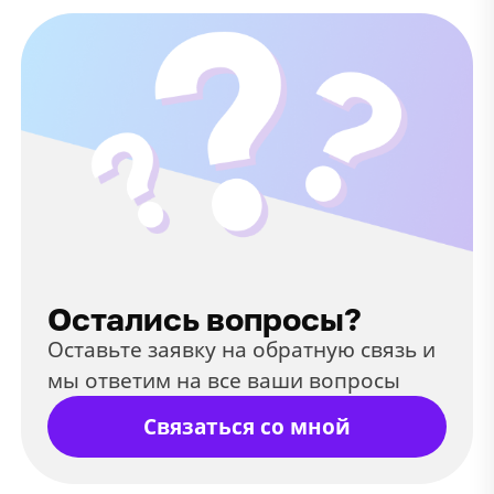
Остались вопросы?
Оставьте заявку на обратную связь и
мы ответим на все ваши вопросы
Связаться со мной