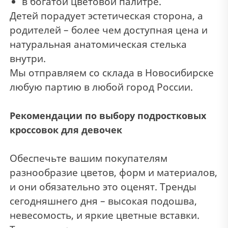
в богатой цветовой палитре.
Детей порадует эстетическая сторона, а
родителей – более чем доступная цена и
натуральная анатомическая стелька
внутри.
Мы отправляем со склада в Новосибирске
любую партию в любой город России.
Рекомендации по выбору подростковых
кроссовок для девочек
Обеспечьте вашим покупателям
разнообразие цветов, форм и материалов,
и они обязательно это оценят. Тренды
сегодняшнего дня – высокая подошва,
невесомость, и яркие цветные вставки.