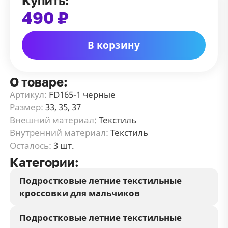
Купить:
490 ₽
В корзину
О товаре:
Артикул:
FD165-1 черные
Размер:
33, 35, 37
Внешний материал:
Текстиль
Внутренний материал:
Текстиль
Осталось:
3 шт.
Категории:
Подростковые летние текстильные
кроссовки для мальчиков
Подростковые летние текстильные