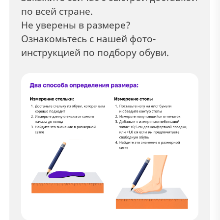
по всей стране.
Не уверены в размере?
Ознакомьтесь с нашей фото-
инструкцией по подбору обуви.