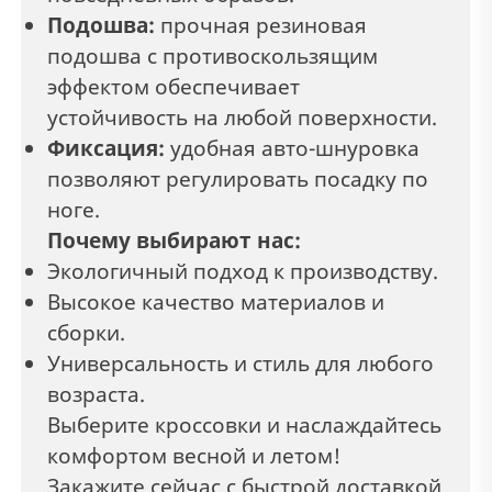
Подошва:
прочная резиновая
подошва с противоскользящим
эффектом обеспечивает
устойчивость на любой поверхности.
Фиксация:
удобная авто-шнуровка
позволяют регулировать посадку по
ноге.
Почему выбирают нас:
Экологичный подход к производству.
Высокое качество материалов и
сборки.
Универсальность и стиль для любого
возраста.
Выберите кроссовки и наслаждайтесь
комфортом весной и летом!
Закажите сейчас с быстрой доставкой