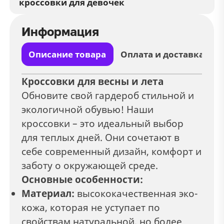
кроссовки для девочек
Информация
Описание товара
Оплата и доставка
Кроссовки для весны и лета
Обновите свой гардероб стильной и
экологичной обувью! Наши
кроссовки – это идеальный выбор
для теплых дней. Они сочетают в
себе современный дизайн, комфорт и
заботу о окружающей среде.
Основные особенности:
Материал:
высококачественная эко-
кожа, которая не уступает по
свойствам натуральной, но более