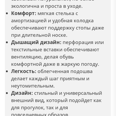
экологична и проста в уходе.
Комфорт:
мягкая стелька с
амортизацией и удобная колодка
обеспечивают поддержку стопы даже
при длительной носке.
Дышащий дизайн:
перфорация или
текстильные вставки обеспечивают
вентиляцию, делая обувь
комфортной даже в жаркую погоду.
Легкость:
облегченная подошва
делает каждый шаг приятным и
неутомительным.
Дизайн:
стильный и универсальный
внешний вид, который подойдет как
для прогулок, так и для
повседневных образов.