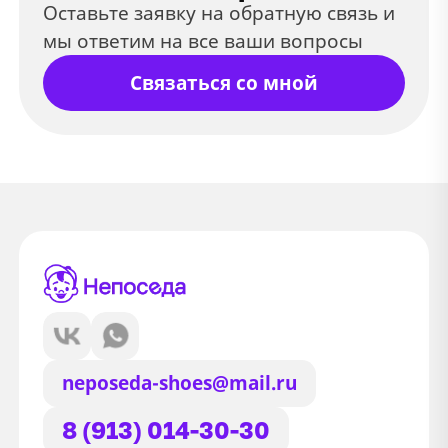
Оставьте заявку на обратную связь и
мы ответим на все ваши вопросы
Связаться со мной
neposeda-shoes@mail.ru
8 (913) 014-30-30