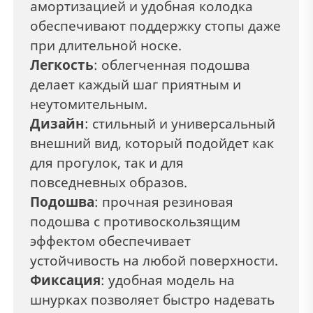
амортизацией и удобная колодка
обеспечивают поддержку стопы даже
при длительной носке.
Легкость
: облегченная подошва
делает каждый шаг приятным и
неутомительным.
Дизайн
: стильный и универсальный
внешний вид, который подойдет как
для прогулок, так и для
повседневных образов.
Подошва
: прочная резиновая
подошва с противоскользящим
эффектом обеспечивает
устойчивость на любой поверхности.
Фиксация
:
удобная модель на
шнурках позволяет быстро надевать