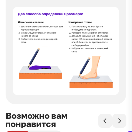
Возможно вам
понравится