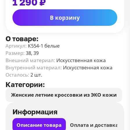
1 290 ₽
В корзину
О товаре:
Артикул:
К554-1 белые
Размер:
38, 39
Внешний материал:
Искусственная кожа
Внутренний материал:
Искусственная кожа
Осталось:
2 шт.
Категории:
Женские летние кроссовки из ЭКО кожи
Информация
Описание товара
Оплата и доставка