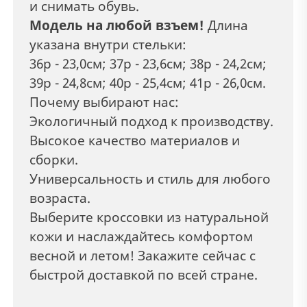
и снимать обувь.
Модель на любой взъем!
Длина
указана внутри стельки:
36р - 23,0см; 37р - 23,6см; 38р - 24,2см;
39р - 24,8см; 40р - 25,4см; 41р - 26,0см.
Почему выбирают нас:
Экологичный подход к производству.
Высокое качество материалов и
сборки.
Универсальность и стиль для любого
возраста.
Выберите кроссовки из натуральной
кожи и наслаждайтесь комфортом
весной и летом! Закажите сейчас с
быстрой доставкой по всей стране.