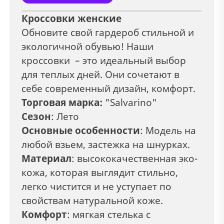
Кроссовки женские
Обновите свой гардероб стильной и
экологичной обувью! Наши
кроссовки – это идеальный выбор
для теплых дней. Они сочетают в
себе современный дизайн, комфорт.
Торговая марка:
"Salvarino"
Сезон
: Лето
Основные особенности
: Модель на
любой взьем, застежка на шнурках.
Материал
:
высококачественная эко-
кожа, которая выглядит стильно,
легко чистится и не уступает по
свойствам натуральной коже.
Комфорт
: мягкая стелька с