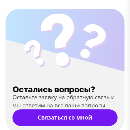
Остались вопросы?
Оставьте заявку на обратную связь и
мы ответим на все ваши вопросы
Связаться со мной