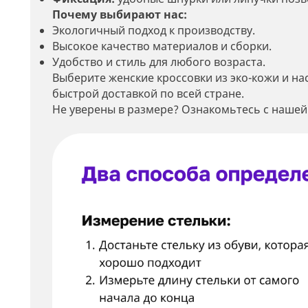
Почему выбирают нас:
Экологичный подход к производству.
Высокое качество материалов и сборки.
Удобство и стиль для любого возраста.
Выберите женские кроссовки из эко-кожи и на
быстрой доставкой по всей стране.
Не уверены в размере? Ознакомьтесь с нашей