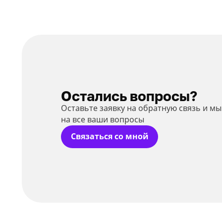
Остались вопросы?
Оставьте заявку на обратную связь и м
на все ваши вопросы
Связаться со мной