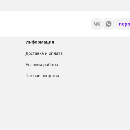
nepo
Информация
Доставка и оплата
Условия работы
Частые вопросы