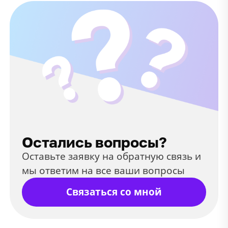
Остались вопросы?
Оставьте заявку на обратную связь и
мы ответим на все ваши вопросы
Связаться со мной