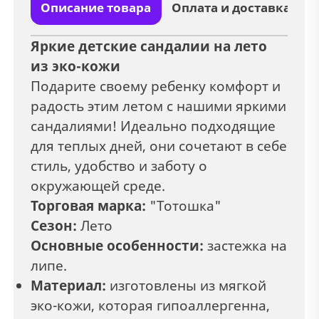
Описание товара
Оплата и доставка
Яркие детские сандалии на лето
из эко-кожи
Подарите своему ребенку комфорт и
радость этим летом с нашими яркими
сандалиями! Идеально подходящие
для теплых дней, они сочетают в себе
стиль, удобство и заботу о
окружающей среде.
Торговая марка:
"Тотошка"
Сезон:
Лето
Основные особенности:
застежка на
липе.
Материал:
изготовлены из мягкой
эко-кожи, которая гипоаллергенна,