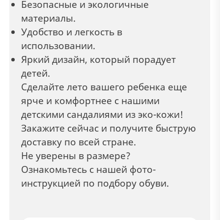
Безопасные и экологичные
материалы.
Удобство и легкость в
использовании.
Яркий дизайн, который порадует
детей.
Сделайте лето вашего ребенка еще
ярче и комфортнее с нашими
детскими сандалиями из эко-кожи!
Закажите сейчас и получите быструю
доставку по всей стране.
Не уверены в размере?
Ознакомьтесь с нашей фото-
инструкцией по подбору обуви.