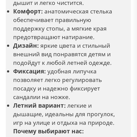
дышит и легко чистится.
Комфорт:
анатомическая стелька
обеспечивает правильную
поддержку стопы, а мягкие края
предотвращают натирание.
Дизайн:
яркие цвета и стильный
внешний вид понравятся детям и
подойдут к любой летней одежде.
Фиксация:
удобная липучка
позволяет легко регулировать
посадку и надежно фиксирует
сандалии на ножке.
Летний вариант:
легкие и
дышащие, идеальны для прогулок,
игр на улице и отдыха на природе.
Почему выбирают нас: