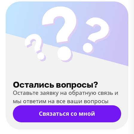
Остались вопросы?
Оставьте заявку на обратную связь и
мы ответим на все ваши вопросы
Связаться со мной