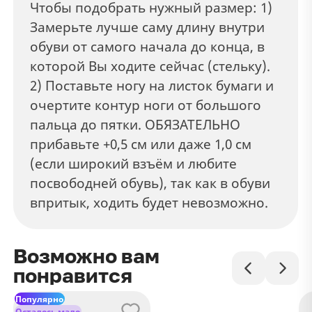
Чтобы подобрать нужный размер: 1)
Замерьте лучше саму длину внутри
обуви от самого начала до конца, в
которой Вы ходите сейчас (стельку).
2) Поставьте ногу на листок бумаги и
очертите контур ноги от большого
пальца до пятки. ОБЯЗАТЕЛЬНО
прибавьте +0,5 см или даже 1,0 см
(если широкий взъём и любите
посвободней обувь), так как в обуви
впритык, ходить будет невозможно.
Возможно вам
понравится
Популярно
Осталось мало