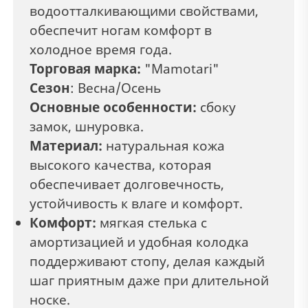
водоотталкивающими свойствами,
обеспечит ногам комфорт в
холодное время года.
Торговая марка:
"Mamotari"
Сезон
: Весна/Осень
Основные особенности:
сбоку
замок, шнуровка.
Материал:
натуральная кожа
высокого качества, которая
обеспечивает долговечность,
устойчивость к влаге и комфорт.
Комфорт:
мягкая стелька с
амортизацией и удобная колодка
поддерживают стопу, делая каждый
шаг приятным даже при длительной
носке.