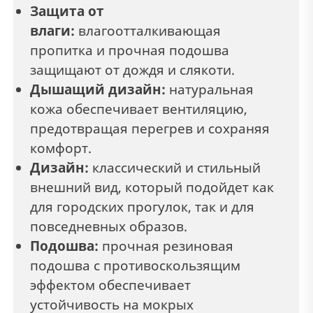
Защита от
влаги:
влагоотталкивающая
пропитка и прочная подошва
защищают от дождя и слякоти.
Дышащий дизайн:
натуральная
кожа обеспечивает вентиляцию,
предотвращая перегрев и сохраняя
комфорт.
Дизайн:
классический и стильный
внешний вид, который подойдет как
для городских прогулок, так и для
повседневных образов.
Подошва:
прочная резиновая
подошва с противоскользящим
эффектом обеспечивает
устойчивость на мокрых