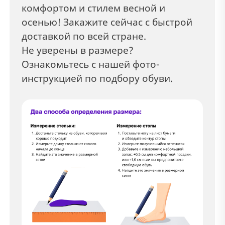
комфортом и стилем весной и
осенью! Закажите сейчас с быстрой
доставкой по всей стране.
Не уверены в размере?
Ознакомьтесь с нашей фото-
инструкцией по подбору обуви.