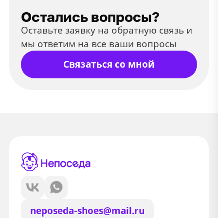
Остались вопросы?
Оставьте заявку на обратную связь и
мы ответим на все ваши вопросы
Связаться со мной
neposeda-shoes@mail.ru