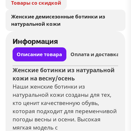
Товары со скидкой
Женские демисезонные ботинки из
натуральной кожи
Информация
Описание товара
Оплата и доставка
Женские ботинки из натуральной
кожи на весну/осень
Наши женские ботинки из
натуральной кожи созданы для тех,
кто ценит качественную обувь,
которая подходит для переменчивой
погоды весны и осени.
Высокая
мягкая модель с