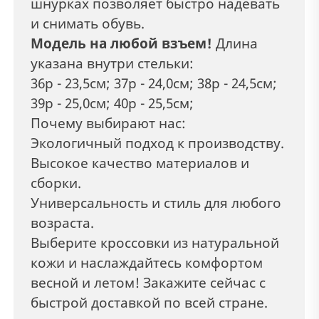
шнурках позволяет быстро надевать
и снимать обувь.
Модель на любой взъем!
Длина
указана внутри стельки:
36р - 23,5см; 37р - 24,0см; 38р - 24,5см;
39р - 25,0см; 40р - 25,5см;
Почему выбирают нас:
Экологичный подход к производству.
Высокое качество материалов и
сборки.
Универсальность и стиль для любого
возраста.
Выберите кроссовки из натуральной
кожи и наслаждайтесь комфортом
весной и летом! Закажите сейчас с
быстрой доставкой по всей стране.