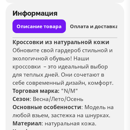
Информация
Описание товара
Оплата и доставка
Кроссовки из натуральной кожи
Обновите свой гардероб стильной и
экологичной обувью! Наши
кроссовки – это идеальный выбор
для теплых дней. Они сочетают в
себе современный дизайн, комфорт.
Торговая марка:
"N/M"
Сезон
: Весна/Лето/Осень
Основные особенности
: Модель на
любой взьем, застежка на шнурках.
Материал
: натуральная кожа.