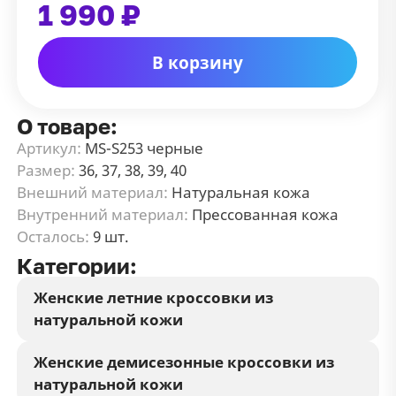
1 990 ₽
В корзину
О товаре:
Артикул:
MS-S253 черные
Размер:
36, 37, 38, 39, 40
Внешний материал:
Натуральная кожа
Внутренний материал:
Прессованная кожа
Осталось:
9 шт.
Категории:
Женские летние кроссовки из
натуральной кожи
Женские демисезонные кроссовки из
натуральной кожи