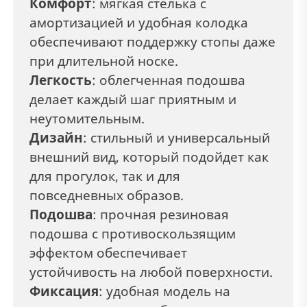
Комфорт
: мягкая стелька с
амортизацией и удобная колодка
обеспечивают поддержку стопы даже
при длительной носке.
Легкость
: облегченная подошва
делает каждый шаг приятным и
неутомительным.
Дизайн
: стильный и универсальный
внешний вид, который подойдет как
для прогулок, так и для
повседневных образов.
Подошва
: прочная резиновая
подошва с противоскользящим
эффектом обеспечивает
устойчивость на любой поверхности.
Фиксация
:
удобная модель на