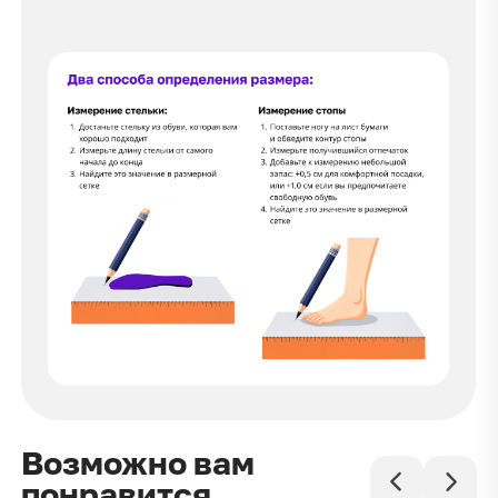
Возможно вам
понравится