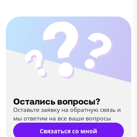
Остались вопросы?
Оставьте заявку на обратную связь и
мы ответим на все ваши вопросы
Связаться со мной