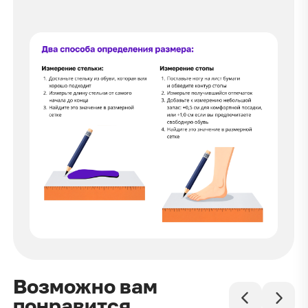
Возможно вам
понравится