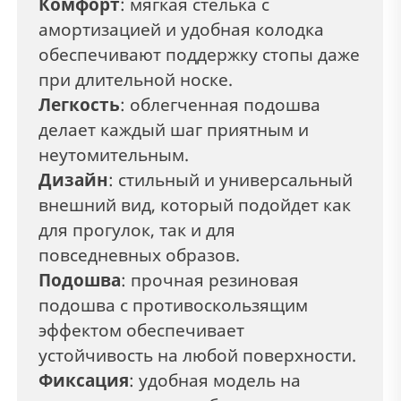
Комфорт
: мягкая стелька с
амортизацией и удобная колодка
обеспечивают поддержку стопы даже
при длительной носке.
Легкость
: облегченная подошва
делает каждый шаг приятным и
неутомительным.
Дизайн
: стильный и универсальный
внешний вид, который подойдет как
для прогулок, так и для
повседневных образов.
Подошва
: прочная резиновая
подошва с противоскользящим
эффектом обеспечивает
устойчивость на любой поверхности.
Фиксация
:
удобная модель на