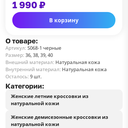
1 990 ₽
В корзину
О товаре:
Артикул:
S068-1 черные
Размер:
36, 38, 39, 40
Внешний материал:
Натуральная кожа
Внутренний материал:
Натуральная кожа
Осталось:
9 шт.
Категории:
Женские летние кроссовки из
натуральной кожи
Женские демисезонные кроссовки из
натуральной кожи