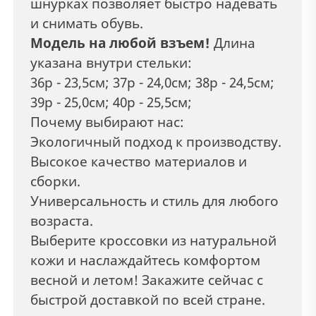
шнурках позволяет быстро надевать
и снимать обувь.
Модель на любой взъем!
Длина
указана внутри стельки:
36р - 23,5см; 37р - 24,0см; 38р - 24,5см;
39р - 25,0см; 40р - 25,5см;
Почему выбирают нас:
Экологичный подход к производству.
Высокое качество материалов и
сборки.
Универсальность и стиль для любого
возраста.
Выберите кроссовки из натуральной
кожи и наслаждайтесь комфортом
весной и летом! Закажите сейчас с
быстрой доставкой по всей стране.