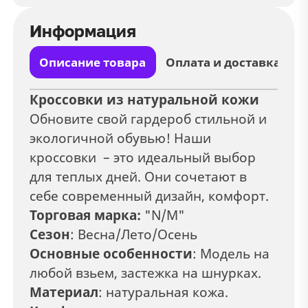
Информация
Описание товара
Оплата и доставка
Кроссовки из натуральной кожи
Обновите свой гардероб стильной и
экологичной обувью! Наши
кроссовки – это идеальный выбор
для теплых дней. Они сочетают в
себе современный дизайн, комфорт.
Торговая марка:
"N/M"
Сезон
: Весна/Лето/Осень
Основные особенности
: Модель на
любой взьем, застежка на шнурках.
Материал
: натуральная кожа.