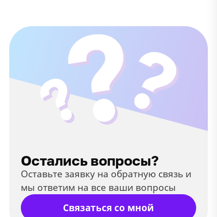
Остались вопросы?
Оставьте заявку на обратную связь и
мы ответим на все ваши вопросы
Связаться со мной