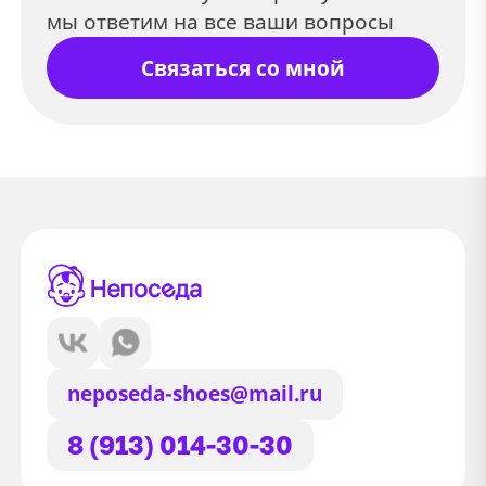
мы ответим на все ваши вопросы
Связаться со мной
neposeda-shoes@mail.ru
8 (913) 014-30-30