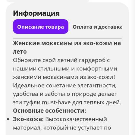
Информация
Описание товара
Оплата и доставка
Женские мокасины из эко-кожи на
лето
Обновите свой летний гардероб с
нашими стильными и комфортными
женскими мокасинами из эко-кожи!
Идеальное сочетание элегантности,
удобства и заботы о природе делает
эти туфли must-have для теплых дней.
Основные особенности:
Эко-кожа:
Высококачественный
материал, который не уступает по