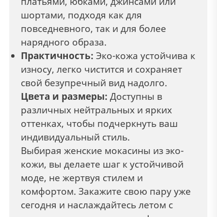
платьями, юбками, джинсами или
шортами, подходя как для
повседневного, так и для более
нарядного образа.
Практичность:
Эко-кожа устойчива к
износу, легко чистится и сохраняет
свой безупречный вид надолго.
Цвета и размеры:
Доступны в
различных нейтральных и ярких
оттенках, чтобы подчеркнуть ваш
индивидуальный стиль.
Выбирая женские мокасины из эко-
кожи, вы делаете шаг к устойчивой
моде, не жертвуя стилем и
комфортом. Закажите свою пару уже
сегодня и наслаждайтесь летом с