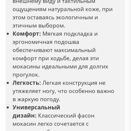
внешнему виду и тактильным
ощущениям натуральной коже, при
этом оставаясь экологичным и
этичным выбором.
Комфорт:
Мягкая подкладка и
эргономичная подошва
обеспечивают максимальный
комфорт при ходьбе, делая эти
мокасины идеальными для долгих
прогулок.
Легкость:
Легкая конструкция не
утяжеляет ногу, что особенно важно
в жаркую погоду.
Универсальный
дизайн:
Классический фасон
мокасин легко сочетается с