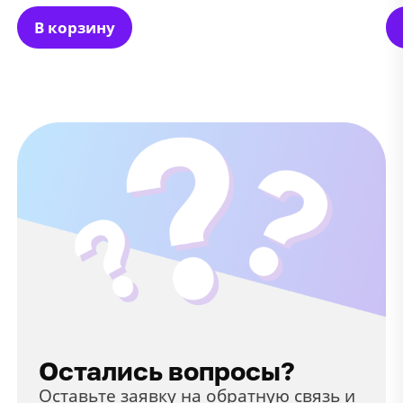
В корзину
Остались вопросы?
Оставьте заявку на обратную связь и