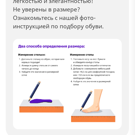
легкостью и элегантностью!
Не уверены в размере?
Ознакомьтесь с нашей фото-
инструкцией по подбору обуви.