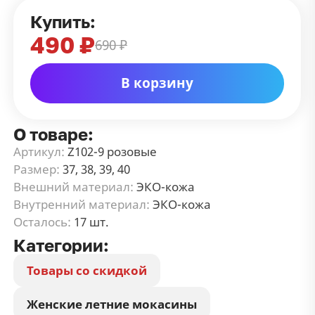
Купить:
490 ₽
690 ₽
В корзину
О товаре:
Артикул:
Z102-9 розовые
Размер:
37, 38, 39, 40
Внешний материал:
ЭКО-кожа
Внутренний материал:
ЭКО-кожа
Осталось:
17 шт.
Категории:
Товары со скидкой
Женские летние мокасины