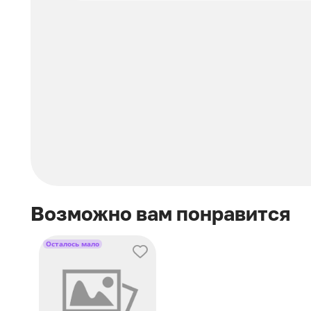
Возможно вам понравится
Осталось мало