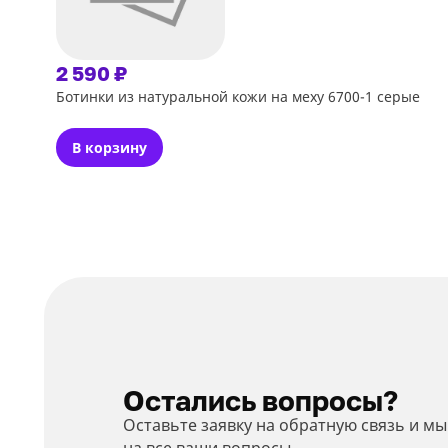
2 590 ₽
Ботинки из натуральной кожи на меху 6700-1 серые
В корзину
Остались вопросы?
Оставьте заявку на обратную связь и м
на все ваши вопросы