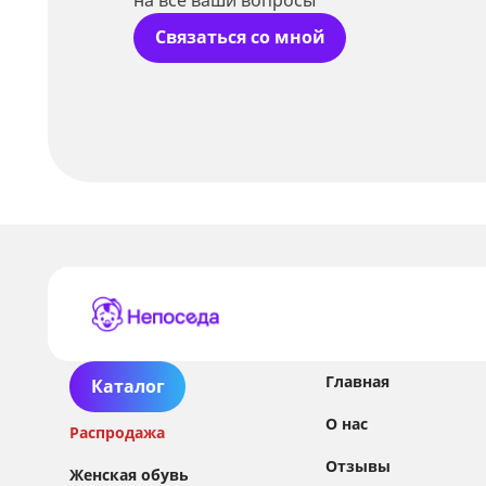
Связаться со мной
Главная
Каталог
О нас
Распродажа
Отзывы
Женская обувь