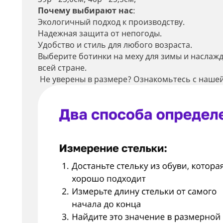
Почему выбирают нас
:
Экологичный подход к производству.
Надежная защита от непогоды.
Удобство и стиль для любого возраста.
Выберите ботинки на меху для зимы и наслаж
всей стране.
Не уверены в размере? Ознакомьтесь с нашей