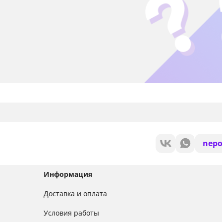
nepo
Информация
Доставка и оплата
Условия работы