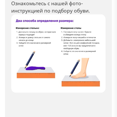
Ознакомьтесь с нашей фото-
инструкцией по подбору обуви.