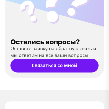
Остались вопросы?
Оставьте заявку на обратную связь и
мы ответим на все ваши вопросы
Связаться со мной