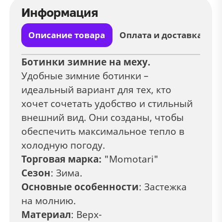
Информация
Описание товара
Оплата и доставка
Ботинки зимние на меху.
Удобные зимние ботинки –
идеальный вариант для тех, кто
хочет сочетать удобство и стильный
внешний вид. Они созданы, чтобы
обеспечить максимальное тепло в
холодную погоду.
Торговая марка:
"Momotari"
Сезон
: Зима.
Основные особенности
: Застежка
на молнию.
Материал
: Верх-