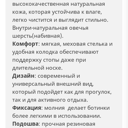
высококачественная натуральная
кожа, которая устойчива к влаге,
легко чистится и выглядит стильно.
Внутри-натуральная овечья
шерсть(набивная).
Комфорт
: мягкая, меховая стелька и
удобная колодка обеспечивают
поддержку стопы даже при
длительной носке.
Дизайн
: современный и
универсальный внешний вид,
который подойдет как для прогулок,
так и для активного отдыха.
Фиксация
: молния делает ботинки
более легкими в использовании.
Подошва
: прочная резиновая