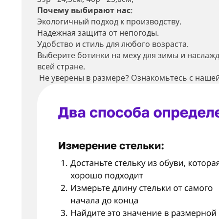
Почему выбирают нас
:
Экологичный подход к производству.
Надежная защита от непогоды.
Удобство и стиль для любого возраста.
Выберите ботинки на меху для зимы и наслаж
всей стране.
Не уверены в размере? Ознакомьтесь с нашей