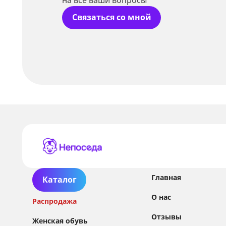
Связаться со мной
Главная
Каталог
О нас
Распродажа
Отзывы
Женская обувь