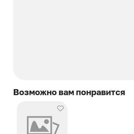
Возможно вам понравится