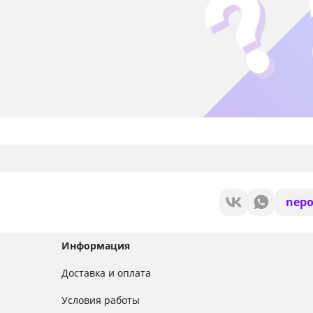
nepo
Информация
Доставка и оплата
Условия работы