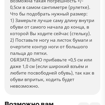
Возможна такая погрешность +/-
0,5см в самом сантиметре (рулетке).
Что бы подобрать нужный размер:
1) Замерьте лучше саму длину внутри
обуви от самого начала до конца, в
которой Вы ходите сейчас (стельку).
2) Поставьте ногу на листок бумаги и
очертите контур ноги от большого
пальца до пятки.
ОБЯЗАТЕЛЬНО прибавьте +0,5 см или
даже 1,0 см (если широкий взъём и
любите посвободней обувь), так как в
обуви впритык, ходить будет
невозможно.
Возможно вам