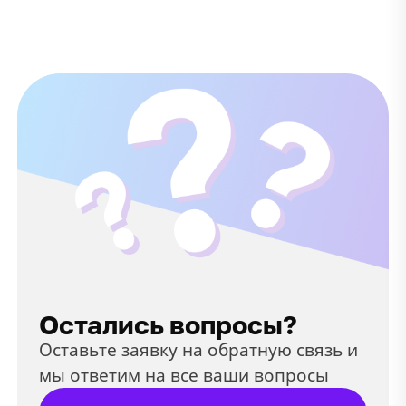
Остались вопросы?
Оставьте заявку на обратную связь и
мы ответим на все ваши вопросы