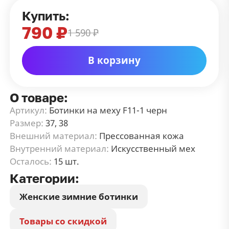
Купить:
790 ₽
1 590 ₽
В корзину
О товаре:
Артикул:
Ботинки на меху F11-1 черн
Размер:
37, 38
Внешний материал:
Прессованная кожа
Внутренний материал:
Искусственный мех
Осталось:
15 шт.
Категории:
Женские зимние ботинки
Товары со скидкой