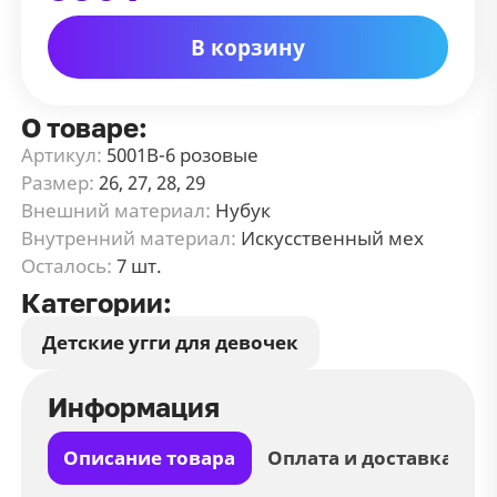
В корзину
О товаре:
Артикул:
5001В-6 розовые
Размер:
26, 27, 28, 29
Внешний материал:
Нубук
Внутренний материал:
Искусственный мех
Осталось:
7 шт.
Категории:
Детские угги для девочек
Информация
Описание товара
Оплата и доставка