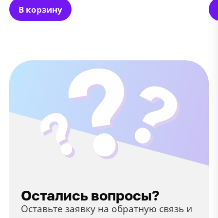
В корзину
Остались вопросы?
Оставьте заявку на обратную связь и