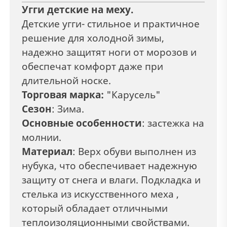
Угги детские на меху.
Детские угги- стильное и практичное
решение для холодной зимы,
надежно защитят ноги от морозов и
обеспечат комфорт даже при
длительной носке.
Торговая марка:
"Карусель"
Сезон
: Зима.
Основные особенности
: застежка на
молнии.
Материал
: Верх обуви выполнен из
нубука, что обеспечивает надежную
защиту от снега и влаги. Подкладка и
стелька из искусственного меха ,
который обладает отличными
теплоизоляционными свойствами.