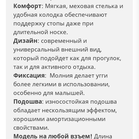
Комфорт
: Мягкая, меховая стелька и
удобная колодка обеспечивают
поддержку стопы даже при
длительной носке.
Дизайн
: современный и
универсальный внешний вид,
который подойдет как для прогулок,
так и для активного отдыха.
Фиксация
: Молния делает угги
более легкими в использовании,
особенно для малышей.
Подошва
: износостойкая подошва
обладает нескользящим эффектом,
хорошими амортизационными
свойствами.
Модель на любой взъем!
Длина