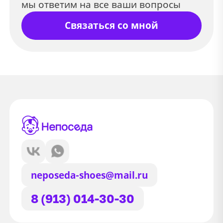
мы ответим на все ваши вопросы
Связаться со мной
neposeda-shoes@mail.ru
8 (913) 014-30-30