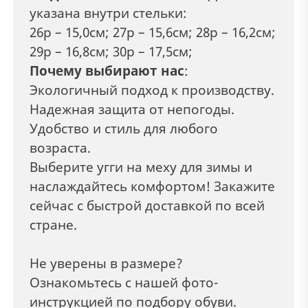
указана внутри стельки:
26р – 15,0см; 27р – 15,6см; 28р – 16,2см;
29р – 16,8см; 30р – 17,5см;
Почему выбирают нас
:
Экологичный подход к производству.
Надежная защита от непогоды.
Удобство и стиль для любого
возраста.
Выберите угги на меху для зимы и
наслаждайтесь комфортом! Закажите
сейчас с быстрой доставкой по всей
стране.
Не уверены в размере?
Ознакомьтесь с нашей фото-
инструкцией по подбору обуви.