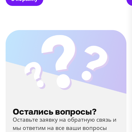
Остались вопросы?
Оставьте заявку на обратную связь и
мы ответим на все ваши вопросы