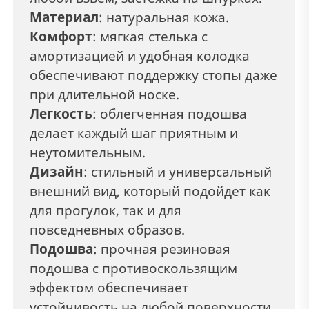
Материал
: натуральная кожа.
Комфорт
: мягкая стелька с
амортизацией и удобная колодка
обеспечивают поддержку стопы даже
при длительной носке.
Легкость
: облегченная подошва
делает каждый шаг приятным и
неутомительным.
Дизайн
: стильный и универсальный
внешний вид, который подойдет как
для прогулок, так и для
повседневных образов.
Подошва
: прочная резиновая
подошва с противоскользящим
эффектом обеспечивает
устойчивость на любой поверхности.