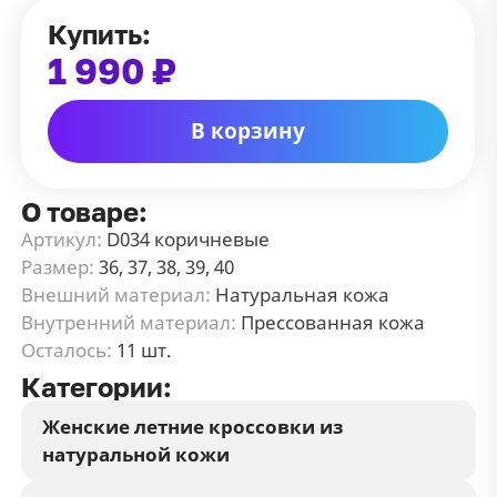
Купить:
1 990 ₽
В корзину
О товаре:
Артикул:
D034 коричневые
Размер:
36, 37, 38, 39, 40
Внешний материал:
Натуральная кожа
Внутренний материал:
Прессованная кожа
Осталось:
11 шт.
Категории:
Женские летние кроссовки из
натуральной кожи