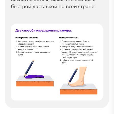
быстрой доставкой по всей стране.