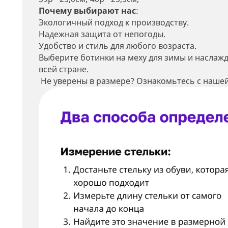
Почему выбирают нас
:
Экологичный подход к производству.
Надежная защита от непогоды.
Удобство и стиль для любого возраста.
Выберите ботинки на меху для зимы и наслаж
всей стране.
Не уверены в размере? Ознакомьтесь с нашей