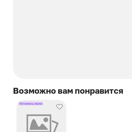
Возможно вам понравится
Осталось мало