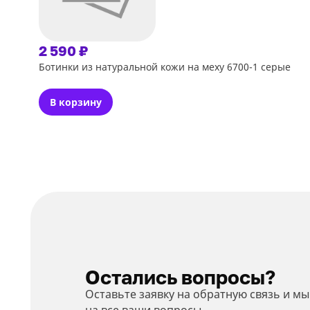
2 590 ₽
Ботинки из натуральной кожи на меху 6700-1 серые
В корзину
Остались вопросы?
Оставьте заявку на обратную связь и м
на все ваши вопросы