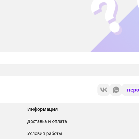
nepo
Информация
Доставка и оплата
Условия работы