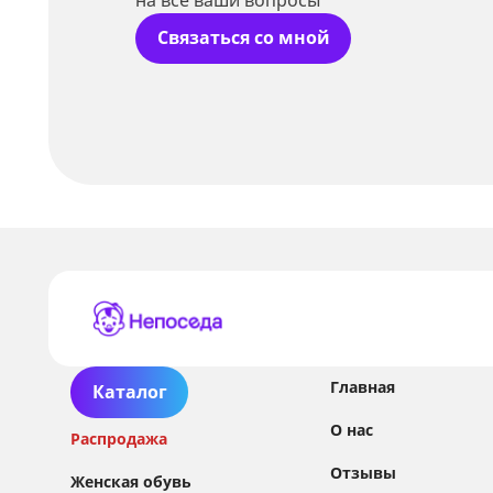
Связаться со мной
Главная
Каталог
О нас
Распродажа
Отзывы
Женская обувь