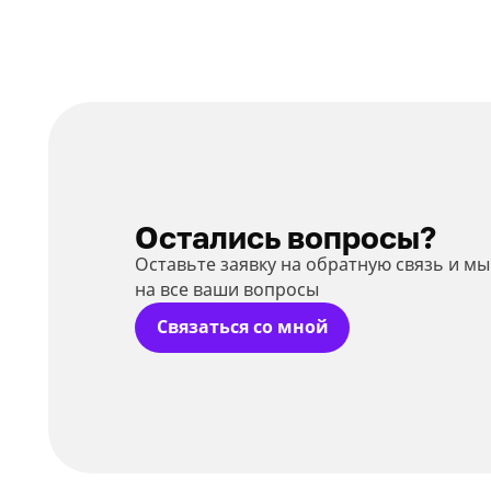
Остались вопросы?
Оставьте заявку на обратную связь и м
на все ваши вопросы
Связаться со мной