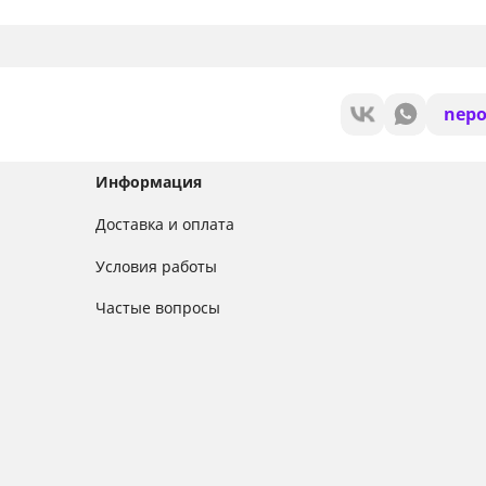
nepo
Информация
Доставка и оплата
Условия работы
Частые вопросы