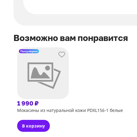
Возможно вам понравится
Популярно
1 990 ₽
Мокасины из натуральной кожи PDXL156-1 белые
В корзину