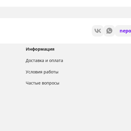
nepo
Информация
Доставка и оплата
Условия работы
Частые вопросы