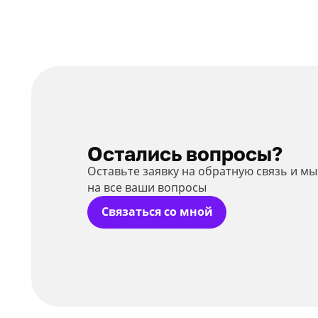
Остались вопросы?
Оставьте заявку на обратную связь и м
на все ваши вопросы
Связаться со мной