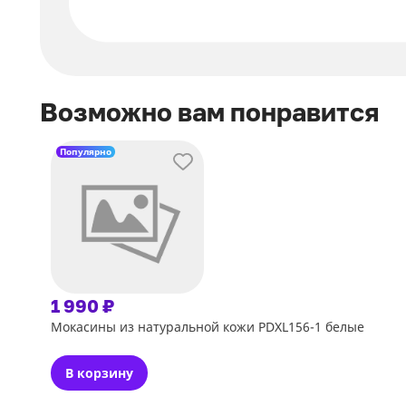
Возможно вам понравится
Популярно
1 990 ₽
Мокасины из натуральной кожи PDXL156-1 белые
В корзину