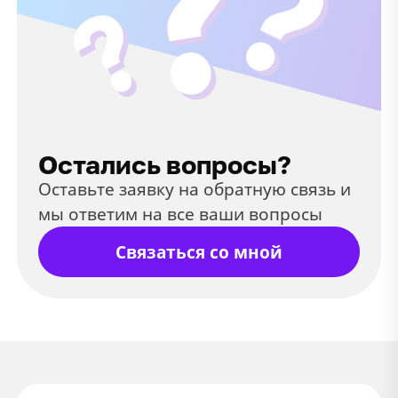
Остались вопросы?
Оставьте заявку на обратную связь и
мы ответим на все ваши вопросы
Связаться со мной