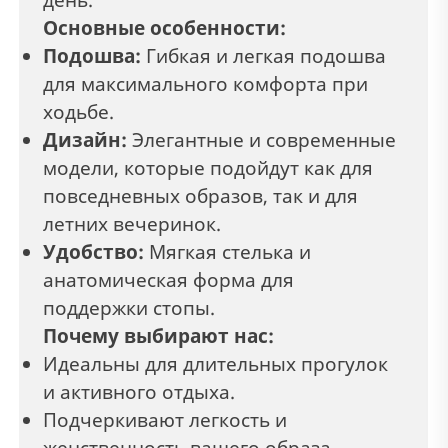
Основные особенности:
Подошва:
Гибкая и легкая подошва
для максимального комфорта при
ходьбе.
Дизайн:
Элегантные и современные
модели, которые подойдут как для
повседневных образов, так и для
летних вечеринок.
Удобство:
Мягкая стелька и
анатомическая форма для
поддержки стопы.
Почему выбирают нас:
Идеальны для длительных прогулок
и активного отдыха.
Подчеркивают легкость и
женственность вашего образа.