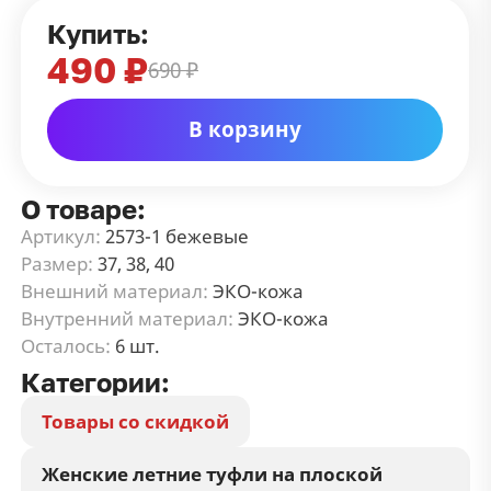
Купить:
490 ₽
690 ₽
В корзину
О товаре:
Артикул:
2573-1 бежевые
Размер:
37, 38, 40
Внешний материал:
ЭКО-кожа
Внутренний материал:
ЭКО-кожа
Осталось:
6 шт.
Категории:
Товары со скидкой
Женские летние туфли на плоской