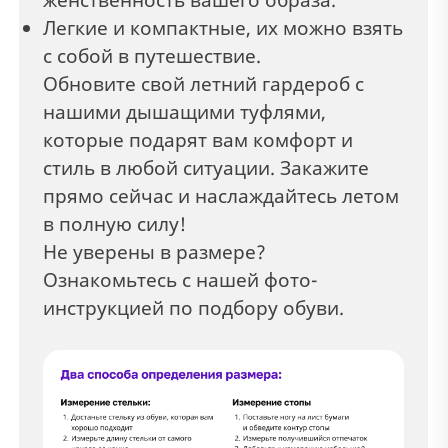
Легкие и компактные, их можно взять
с собой в путешествие.
Обновите свой летний гардероб с
нашими дышащими туфлями,
которые подарят вам комфорт и
стиль в любой ситуации. Закажите
прямо сейчас и наслаждайтесь летом
в полную силу!
Не уверены в размере?
Ознакомьтесь с нашей фото-
инструкцией по подбору обуви.