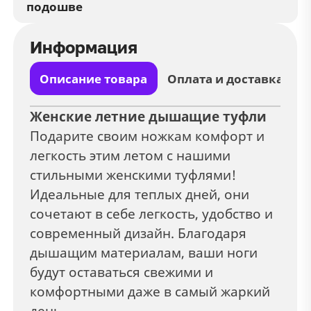
подошве
Информация
Описание товара
Оплата и доставка
Женские летние дышащие туфли
Подарите своим ножкам комфорт и
легкость этим летом с нашими
стильными женскими туфлями!
Идеальные для теплых дней, они
сочетают в себе легкость, удобство и
современный дизайн. Благодаря
дышащим материалам, ваши ноги
будут оставаться свежими и
комфортными даже в самый жаркий
день.