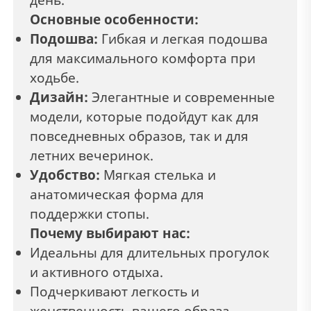
Основные особенности:
Подошва:
Гибкая и легкая подошва
для максимального комфорта при
ходьбе.
Дизайн:
Элегантные и современные
модели, которые подойдут как для
повседневных образов, так и для
летних вечеринок.
Удобство:
Мягкая стелька и
анатомическая форма для
поддержки стопы.
Почему выбирают нас:
Идеальны для длительных прогулок
и активного отдыха.
Подчеркивают легкость и
женственность вашего образа.