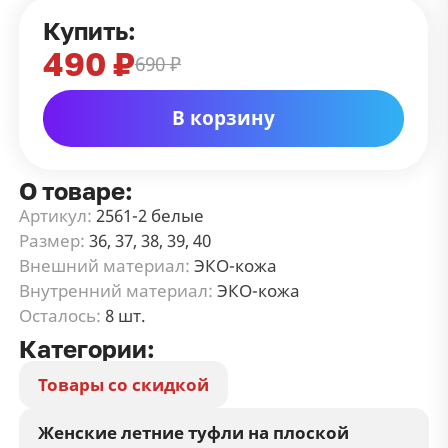
Купить:
490 ₽
690 ₽
В корзину
О товаре:
Артикул:
2561-2 белые
Размер:
36, 37, 38, 39, 40
Внешний материал:
ЭКО-кожа
Внутренний материал:
ЭКО-кожа
Осталось:
8 шт.
Категории:
Товары со скидкой
Женские летние туфли на плоской