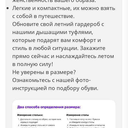
Легкие и компактные, их можно взять
с собой в путешествие.
Обновите свой летний гардероб с
нашими дышащими туфлями,
которые подарят вам комфорт и
стиль в любой ситуации. Закажите
прямо сейчас и наслаждайтесь летом
в полную силу!
Не уверены в размере?
Ознакомьтесь с нашей фото-
инструкцией по подбору обуви.