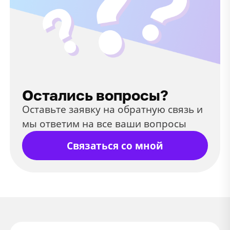
Остались вопросы?
Оставьте заявку на обратную связь и
мы ответим на все ваши вопросы
Связаться со мной