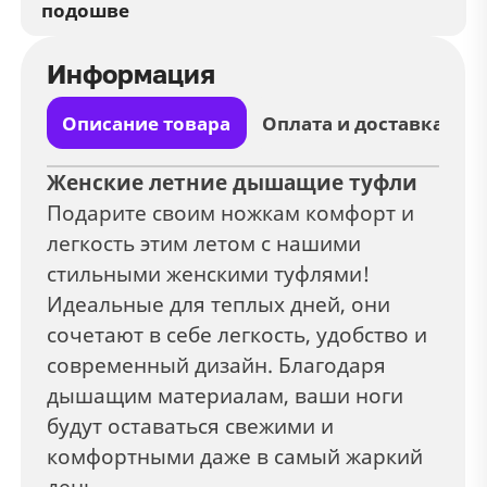
подошве
Информация
Описание товара
Оплата и доставка
Женские летние дышащие туфли
Подарите своим ножкам комфорт и
легкость этим летом с нашими
стильными женскими туфлями!
Идеальные для теплых дней, они
сочетают в себе легкость, удобство и
современный дизайн. Благодаря
дышащим материалам, ваши ноги
будут оставаться свежими и
комфортными даже в самый жаркий
день.