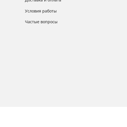
Условия работы
Частые вопросы