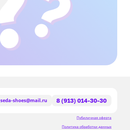
seda-shoes@mail.ru
8 (913) 014-30-30
Пубиличная оферта
Политика обработки данных