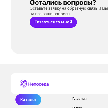
Остались вопросы?
Оставьте заявку на обратную связь и м
на все ваши вопросы
Связаться со мной
Главная
Каталог
О нас