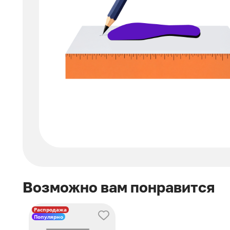
Возможно вам понравится
Распродажа
Популярно